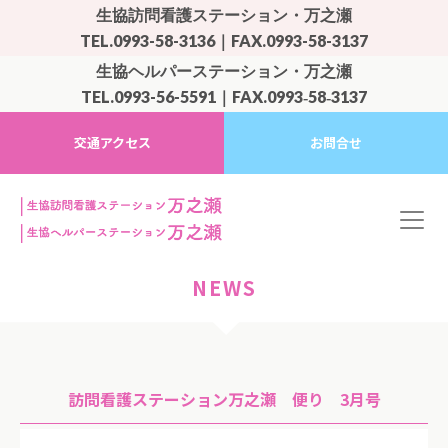
生協訪問看護ステーション・万之瀬
TEL.0993-58-3136｜FAX.0993-58-3137
生協ヘルパーステーション・万之瀬
TEL.0993-56-5591｜FAX.0993‐58‐3137
交通アクセス
お問合せ
NEWS
訪問看護ステーション万之瀬 便り 3月号