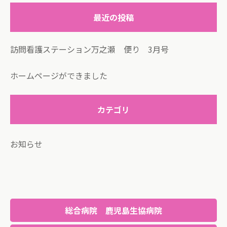
最近の投稿
訪問看護ステーション万之瀬 便り 3月号
ホームページができました
カテゴリ
お知らせ
総合病院 鹿児島生協病院