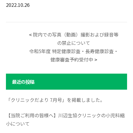
2022.10.26
院内での写真（動画）撮影および録音等
<
の禁止について
令和5年度 特定健康診査・長寿健康診査・
健康審査予約受付中
>
最近の投稿
「クリニックだより 7月号」を掲載しました。
【当院ご利用の皆様へ】川辺生協クリニックの小児科縮
小について