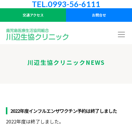
TEL.0993-56-6111
交通アクセス
お問合せ
川辺生協クリニックNEWS
2022年度インフルエンザワクチン予約は終了しました
2022年度は終了しました。