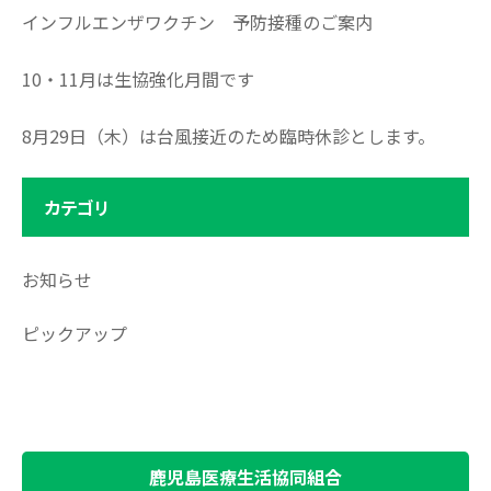
インフルエンザワクチン 予防接種のご案内
10・11月は生協強化月間です
8月29日（木）は台風接近のため臨時休診とします。
カテゴリ
お知らせ
ピックアップ
鹿児島医療生活協同組合