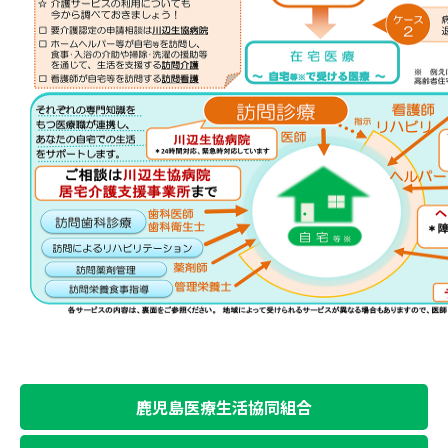
鹿児島医療生活協同組合