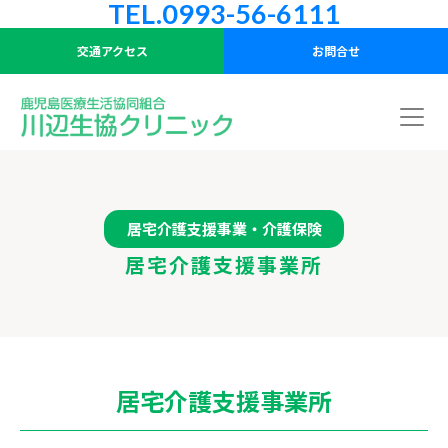
TEL.0993-56-6111
交通アクセス
お問合せ
居宅介護支援事業・介護保険
居宅介護支援事業所
居宅介護支援事業所